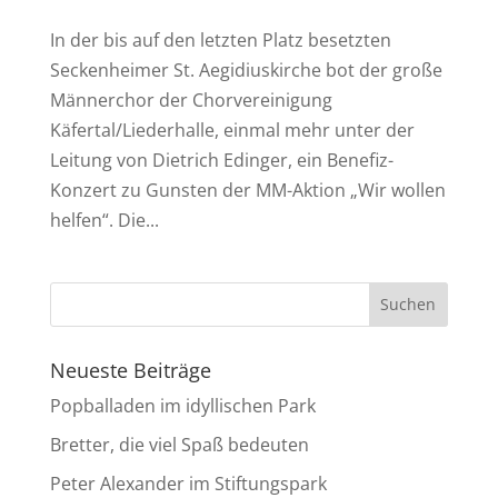
In der bis auf den letzten Platz besetzten
Seckenheimer St. Aegidiuskirche bot der große
Männerchor der Chorvereinigung
Käfertal/Liederhalle, einmal mehr unter der
Leitung von Dietrich Edinger, ein Benefiz-
Konzert zu Gunsten der MM-Aktion „Wir wollen
helfen“. Die...
Neueste Beiträge
Popballaden im idyllischen Park
Bretter, die viel Spaß bedeuten
Peter Alexander im Stiftungspark