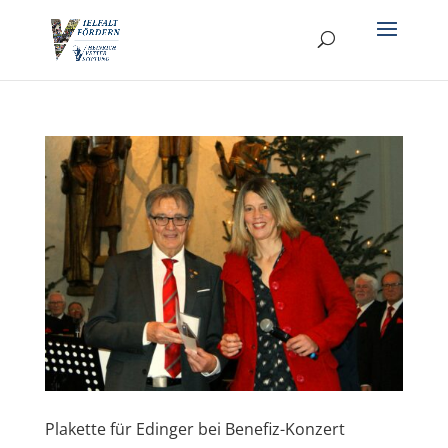
Plakette für Edinger bei Benefiz-Konzert