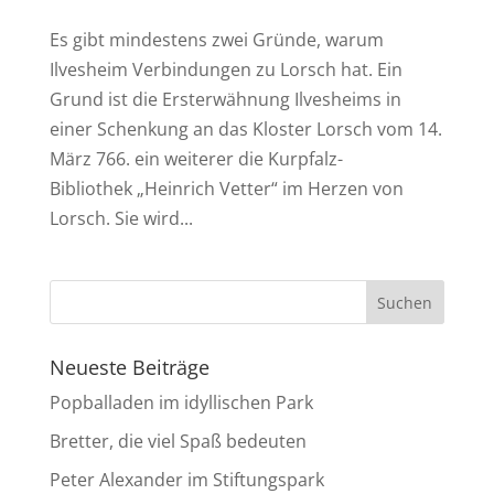
Es gibt mindestens zwei Gründe, warum
Ilvesheim Verbindungen zu Lorsch hat. Ein
Grund ist die Ersterwähnung Ilvesheims in
einer Schenkung an das Kloster Lorsch vom 14.
März 766. ein weiterer die Kurpfalz-
Bibliothek „Heinrich Vetter“ im Herzen von
Lorsch. Sie wird...
Neueste Beiträge
Popballaden im idyllischen Park
Bretter, die viel Spaß bedeuten
Peter Alexander im Stiftungspark