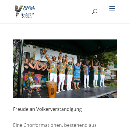
Freude an Völkerverständigung
Eine Chorformationen, bestehend aus