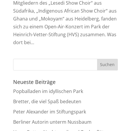
Mitgliedern des „Lesedi Show Choir“ aus
Südafrika, „Indigenous African Show Choir“ aus
Ghana und „Mokoyam“ aus Heidelberg, fanden
sich zu einem Open-Air-Konzert im Park der
Heinrich-Vetter-Stiftung (HVS) zusammen. Was
dort bei...
Neueste Beiträge
Popballaden im idyllischen Park
Bretter, die viel Spaß bedeuten
Peter Alexander im Stiftungspark
Berliner Autorin unterm Nussbaum