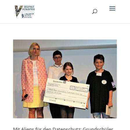
Mit Aliens für den Datenschutz: Grundschüler