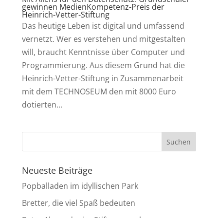
gewinnen MedienKompetenz-Preis der
Heinrich-Vetter-Stiftung
Das heutige Leben ist digital und umfassend
vernetzt. Wer es verstehen und mitgestalten
will, braucht Kenntnisse über Computer und
Programmierung. Aus diesem Grund hat die
Heinrich-Vetter-Stiftung in Zusammenarbeit
mit dem TECHNOSEUM den mit 8000 Euro
dotierten...
Neueste Beiträge
Popballaden im idyllischen Park
Bretter, die viel Spaß bedeuten