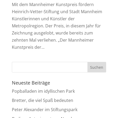
Mit dem Mannheimer Kunstpreis fördern
Heinrich-Vetter-Stiftung und Stadt Mannheim
Künstlerinnen und Künstler der
Metropolregion. Der Preis, in diesem Jahr für
Zeichnung ausgelobt, wurde bereits zum
zehnten Mal verliehen. „Der Mannheimer
Kunstpreis der...
Neueste Beiträge
Popballaden im idyllischen Park
Bretter, die viel Spaß bedeuten
Peter Alexander im Stiftungspark