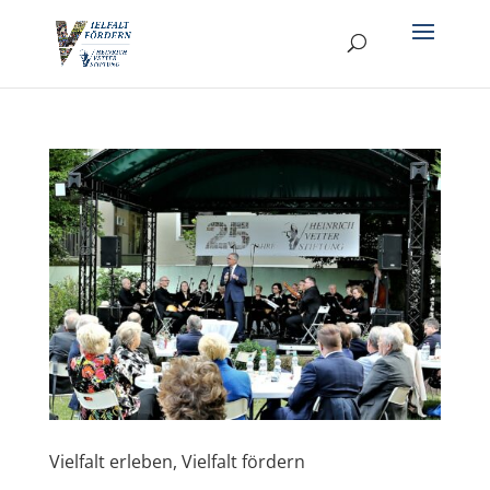
Vielfalt erleben, Vielfalt fördern