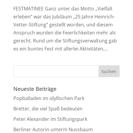
FESTMATINEE Ganz unter das Motto „Vielfalt
erleben“ war das Jubiläum „25 Jahre Heinrich-
Vetter-Stiftung“ gestellt worden, und diesem
Anspruch wurden die Feierlichkeiten mehr als
gerecht. Rund um die Stiftungsverwaltung gab
es ein buntes Fest mit allerlei Aktivitäten,...
Neueste Beiträge
Popballaden im idyllischen Park
Bretter, die viel Spaß bedeuten
Peter Alexander im Stiftungspark
Berliner Autorin unterm Nussbaum