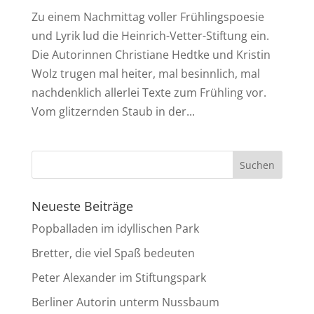
Zu einem Nachmittag voller Frühlingspoesie
und Lyrik lud die Heinrich-Vetter-Stiftung ein.
Die Autorinnen Christiane Hedtke und Kristin
Wolz trugen mal heiter, mal besinnlich, mal
nachdenklich allerlei Texte zum Frühling vor.
Vom glitzernden Staub in der...
Neueste Beiträge
Popballaden im idyllischen Park
Bretter, die viel Spaß bedeuten
Peter Alexander im Stiftungspark
Berliner Autorin unterm Nussbaum