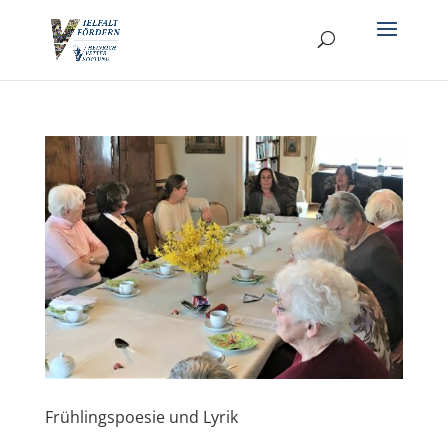
Frühlingspoesie und Lyrik