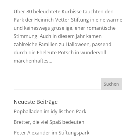
Über 80 beleuchtete Kürbisse tauchten den
Park der Heinrich-Vetter-Stiftung in eine warme
und keineswegs gruselige, eher romantische
Stimmung. Auch in diesem Jahr kamen
zahlreiche Familien zu Halloween, passend
durch die Eheleute Potsch in wundervoll
märchenhaftes...
Neueste Beiträge
Popballaden im idyllischen Park
Bretter, die viel Spaß bedeuten
Peter Alexander im Stiftungspark