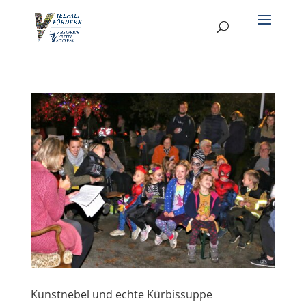
Kunstnebel und echte Kürbissuppe