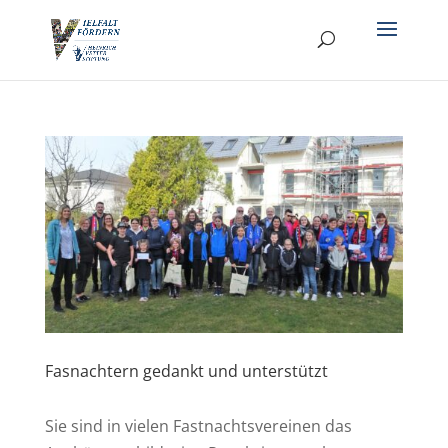
Fasnachtern gedankt und unterstützt
Sie sind in vielen Fastnachtsvereinen das