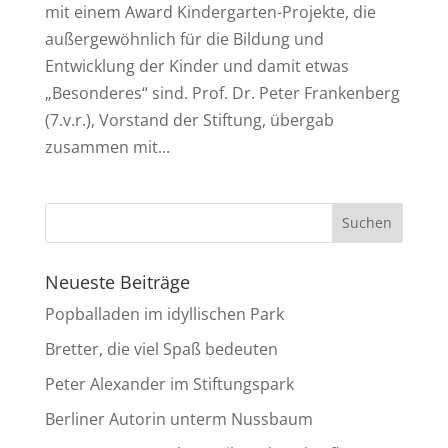
mit einem Award Kindergarten-Projekte, die
außergewöhnlich für die Bildung und
Entwicklung der Kinder und damit etwas
„Besonderes“ sind. Prof. Dr. Peter Frankenberg
(7.v.r.), Vorstand der Stiftung, übergab
zusammen mit...
Neueste Beiträge
Popballaden im idyllischen Park
Bretter, die viel Spaß bedeuten
Peter Alexander im Stiftungspark
Berliner Autorin unterm Nussbaum