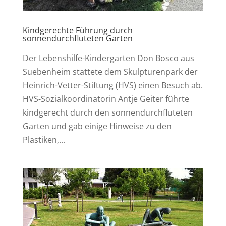
Kindgerechte Führung durch
sonnendurchfluteten Garten
Der Lebenshilfe-Kindergarten Don Bosco aus
Suebenheim stattete dem Skulpturenpark der
Heinrich-Vetter-Stiftung (HVS) einen Besuch ab.
HVS-Sozialkoordinatorin Antje Geiter führte
kindgerecht durch den sonnendurchfluteten
Garten und gab einige Hinweise zu den
Plastiken,...