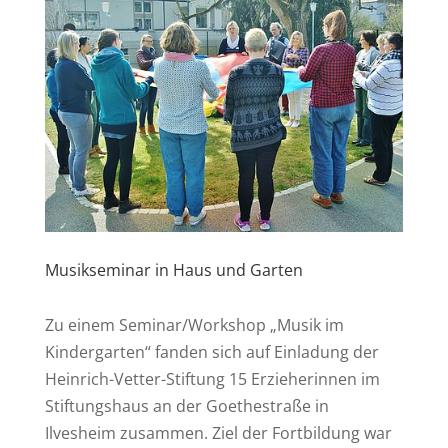
Musikseminar in Haus und Garten
Zu einem Seminar/Workshop „Musik im
Kindergarten“ fanden sich auf Einladung der
Heinrich-Vetter-Stiftung 15 Erzieherinnen im
Stiftungshaus an der Goethestraße in
Ilvesheim zusammen. Ziel der Fortbildung war