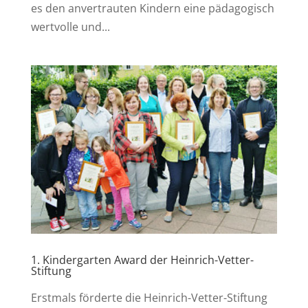
es den anvertrauten Kindern eine pädagogisch
wertvolle und...
1. Kindergarten Award der Heinrich-Vetter-
Stiftung
Erstmals förderte die Heinrich-Vetter-Stiftung