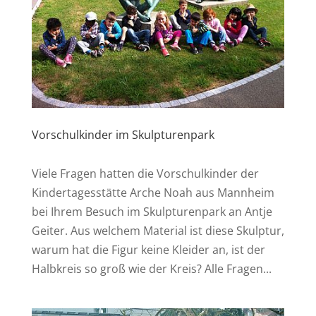
Vorschulkinder im Skulpturenpark
Viele Fragen hatten die Vorschulkinder der
Kindertagesstätte Arche Noah aus Mannheim
bei Ihrem Besuch im Skulpturenpark an Antje
Geiter. Aus welchem Material ist diese Skulptur,
warum hat die Figur keine Kleider an, ist der
Halbkreis so groß wie der Kreis? Alle Fragen...