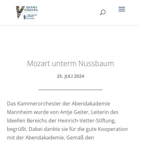
Mozart unterm Nussbaum
25. JULI 2024
Das Kammerorchester der Abendakademie
Mannheim wurde von Antje Geiter, Leiterin des
Ideellen Bereichs der Heinrich-Vetter-Stiftung,
begrüßt. Dabei dankte sie für die gute Kooperation
mit der Abendakademie. Gemäß den