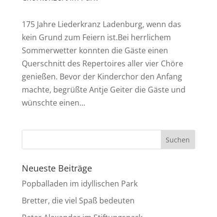
175 Jahre Liederkranz Ladenburg, wenn das
kein Grund zum Feiern ist.Bei herrlichem
Sommerwetter konnten die Gäste einen
Querschnitt des Repertoires aller vier Chöre
genießen. Bevor der Kinderchor den Anfang
machte, begrüßte Antje Geiter die Gäste und
wünschte einen...
Neueste Beiträge
Popballaden im idyllischen Park
Bretter, die viel Spaß bedeuten