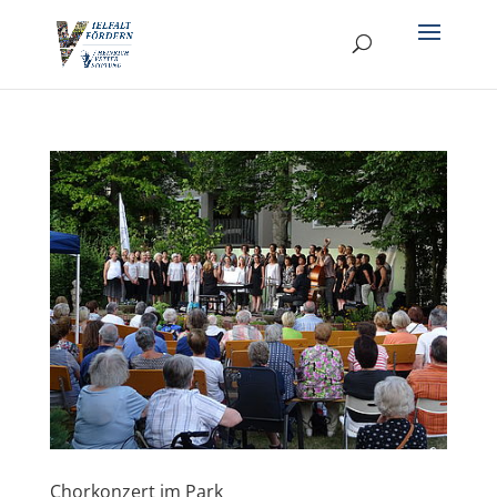
Chorkonzert im Park