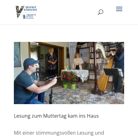
Lesung zum Muttertag kam ins Haus
Mit einer stimmungsvollen Lesung und