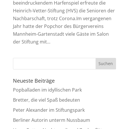
beeindruckendem Harfenspiel erfreute die
Heinrich-Vetter-Stiftung (HVS) die Senioren der
Nachbarschaft, trotz Corona.Im vergangenen
Jahr hatte der Popchor des Bürgervereins
Mannheim-Gartenstadt viele Gäste im Salon
der Stiftung mit...
Neueste Beiträge
Popballaden im idyllischen Park
Bretter, die viel Spaß bedeuten
Peter Alexander im Stiftungspark
Berliner Autorin unterm Nussbaum