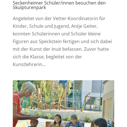
Seckenheimer Schüler/innen besuchen den
Skulpturenpark
Angeleitet von der Vetter-Koordinatorin für
Kinder, Schule und Jugend, Antje Geiter,
konnten Schülerinnen und Schüler kleine
Figuren aus Speckstein fertigen und sich dabei
mit der Kunst der Inuit befassen. Zuvor hatte
sich die Klasse, begleitet von der
Kunstlehrerin...