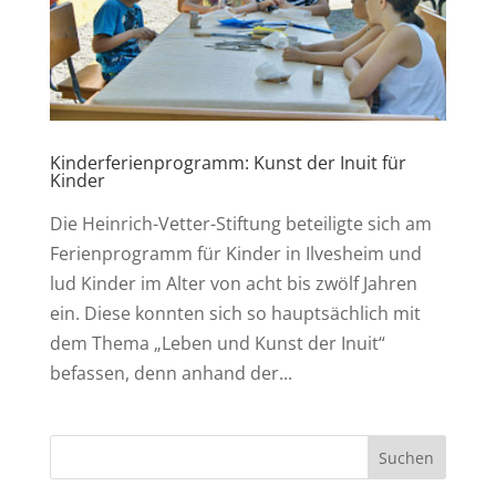
Kinderferienprogramm: Kunst der Inuit für
Kinder
Die Heinrich-Vetter-Stiftung beteiligte sich am
Ferienprogramm für Kinder in Ilvesheim und
lud Kinder im Alter von acht bis zwölf Jahren
ein. Diese konnten sich so hauptsächlich mit
dem Thema „Leben und Kunst der Inuit“
befassen, denn anhand der...