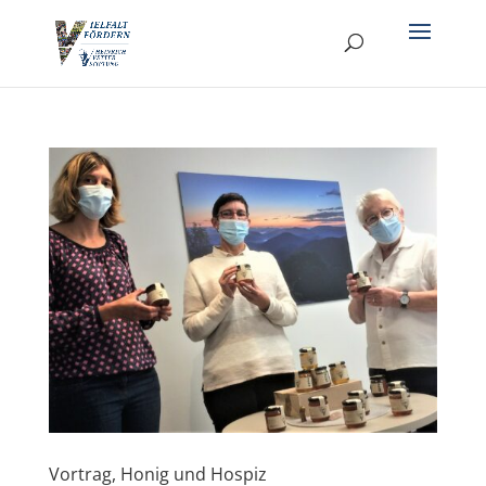
Vortrag, Honig und Hospiz