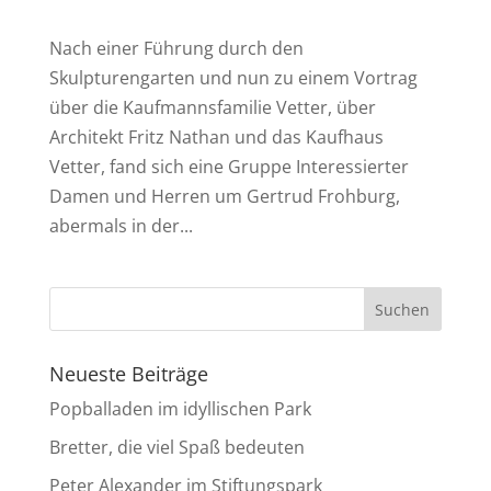
Nach einer Führung durch den
Skulpturengarten und nun zu einem Vortrag
über die Kaufmannsfamilie Vetter, über
Architekt Fritz Nathan und das Kaufhaus
Vetter, fand sich eine Gruppe Interessierter
Damen und Herren um Gertrud Frohburg,
abermals in der...
Neueste Beiträge
Popballaden im idyllischen Park
Bretter, die viel Spaß bedeuten
Peter Alexander im Stiftungspark