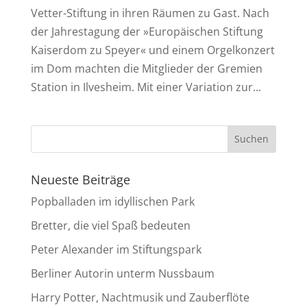
Vetter-Stiftung in ihren Räumen zu Gast. Nach
der Jahrestagung der »Europäischen Stiftung
Kaiserdom zu Speyer« und einem Orgelkonzert
im Dom machten die Mitglieder der Gremien
Station in Ilvesheim. Mit einer Variation zur...
Neueste Beiträge
Popballaden im idyllischen Park
Bretter, die viel Spaß bedeuten
Peter Alexander im Stiftungspark
Berliner Autorin unterm Nussbaum
Harry Potter, Nachtmusik und Zauberflöte