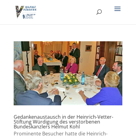
Gedankenaustausch in der Heinrich-Vetter-
Stiftung Würdigung des verstorbenen
Bundeskanzlers Helmut Kohl
Prominente Besucher hatte die Heinrich-