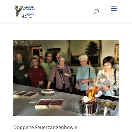
Doppelte Feuerzangenbowle