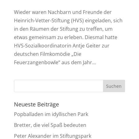
Wieder waren Nachbarn und Freunde der
Heinrich-Vetter-Stiftung (HVS) eingeladen, sich
in den Räumen der Stiftung zu treffen, um
etwas gemeinsam zu erleben. Diesmal hatte
HVS-Sozialkoordinatorin Antje Geiter zur
deutschen Filmkomödie „Die
Feuerzangenbowle“ aus dem Jahr...
Neueste Beiträge
Popballaden im idyllischen Park
Bretter, die viel Spaß bedeuten
Peter Alexander im Stiftungspark