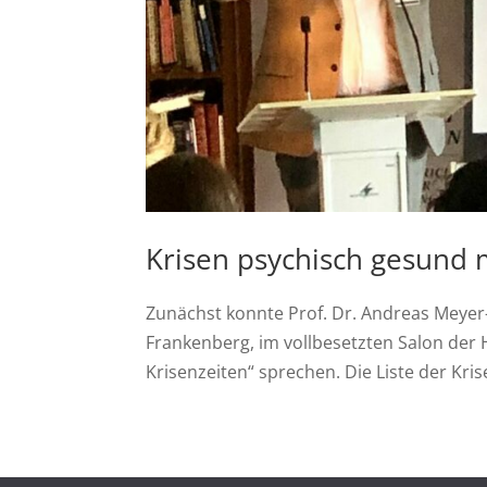
Krisen psychisch gesund 
Zunächst konnte Prof. Dr. Andreas Meyer-
Frankenberg, im vollbesetzten Salon der 
Krisenzeiten“ sprechen. Die Liste der Krisen