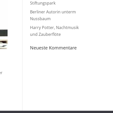
Stiftungspark
Berliner Autorin unterm
Nussbaum
Harry Potter, Nachtmusik
und Zauberflöte
Neueste Kommentare
er