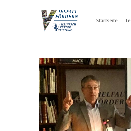
Startseite
Te