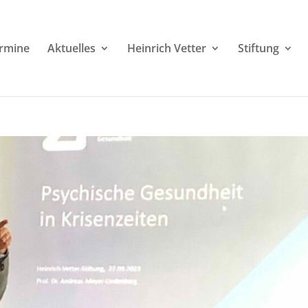
rmine
Aktuelles
Heinrich Vetter
Stiftung