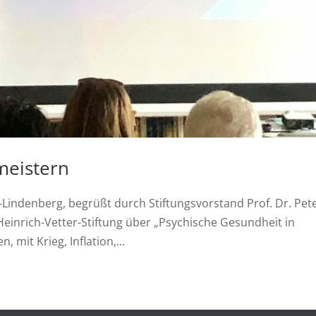
meistern
Lindenberg, begrüßt durch Stiftungsvorstand Prof. Dr. Pet
Heinrich-Vetter-Stiftung über „Psychische Gesundheit in
, mit Krieg, Inflation,...