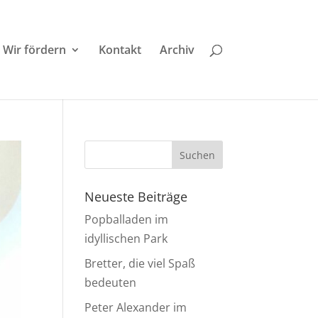
Wir fördern
Kontakt
Archiv
Neueste Beiträge
Popballaden im
idyllischen Park
Bretter, die viel Spaß
bedeuten
Peter Alexander im