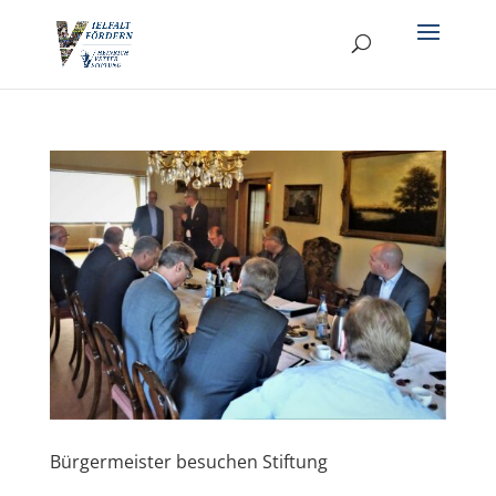
Bürgermeister besuchen Stiftung