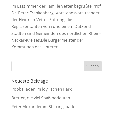
Im Esszimmer der Familie Vetter begrüßte Prof.
Dr. Peter Frankenberg, Vorstandsvorsitzender
der Heinrich-Vetter-Stiftung, die
Repräsentanten von rund einem Dutzend
Städten und Gemeinden des nördlichen Rhein-
Neckar-Kreises.Die Bürgermeister der
Kommunen des Unteren...
Neueste Beiträge
Popballaden im idyllischen Park
Bretter, die viel Spaß bedeuten
Peter Alexander im Stiftungspark