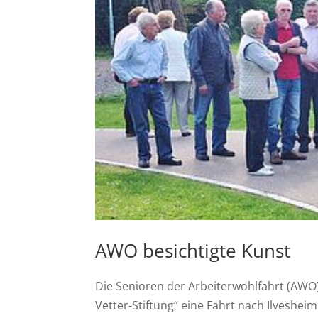
AWO besichtigte Kunst
Die Senioren der Arbeiterwohlfahrt (AWO
Vetter-Stiftung“ eine Fahrt nach Ilveshe