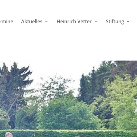
rmine
Aktuelles
Heinrich Vetter
Stiftung