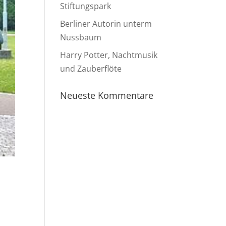
Stiftungspark
Berliner Autorin unterm
Nussbaum
Harry Potter, Nachtmusik
und Zauberflöte
Neueste Kommentare