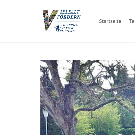
Startseite
Te