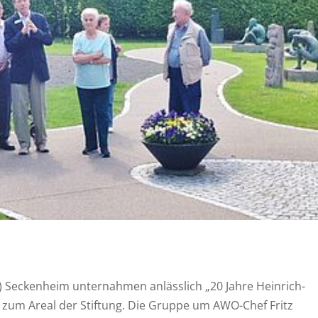
) Seckenheim unternahmen anlässlich „20 Jahre Heinrich-
im zum Areal der Stiftung. Die Gruppe um AWO-Chef Fritz