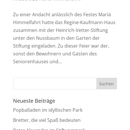
Zu einer Andacht anlässlich des Festes Mariä
Himmelfahrt hatte das Regine-Kaufmann-Haus
zusammen mit der Heinrich-Vetter-Stiftung
unter den Nussbaum in den Garten der
Stiftung eingeladen. Zu dieser Feier war der,
sonst den Bewohnern und Gästen des
Seniorenhauses und...
Neueste Beiträge
Popballaden im idyllischen Park
Bretter, die viel Spaß bedeuten