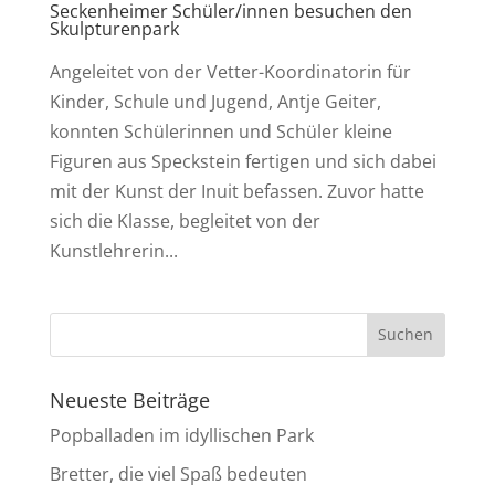
Seckenheimer Schüler/innen besuchen den
Skulpturenpark
Angeleitet von der Vetter-Koordinatorin für
Kinder, Schule und Jugend, Antje Geiter,
konnten Schülerinnen und Schüler kleine
Figuren aus Speckstein fertigen und sich dabei
mit der Kunst der Inuit befassen. Zuvor hatte
sich die Klasse, begleitet von der
Kunstlehrerin...
Neueste Beiträge
Popballaden im idyllischen Park
Bretter, die viel Spaß bedeuten