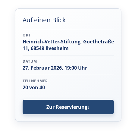
Auf einen Blick
ORT
Heinrich-Vetter-Stiftung, Goethetraße
11, 68549 Ilvesheim
DATUM
27. Februar 2026, 19:00 Uhr
TEILNEHMER
20 von 40
Zur Reservierung
↓