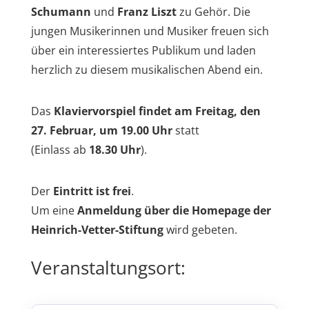
Schumann
und
Franz Liszt
zu Gehör. Die
jungen Musikerinnen und Musiker freuen sich
über ein interessiertes Publikum und laden
herzlich zu diesem musikalischen Abend ein.
Das
Klaviervorspiel findet am Freitag, den
27. Februar, um 19.00 Uhr
statt
(Einlass ab
18.30 Uhr
).
Der
Eintritt ist frei
.
Um eine
Anmeldung über die Homepage der
Heinrich-Vetter-Stiftung
wird gebeten.
Veranstaltungsort: