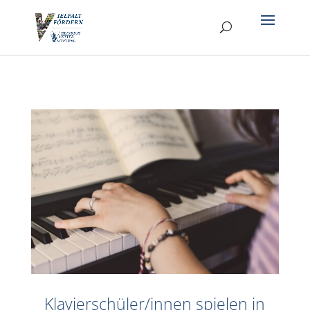
Klavierschüler/innen spielen in