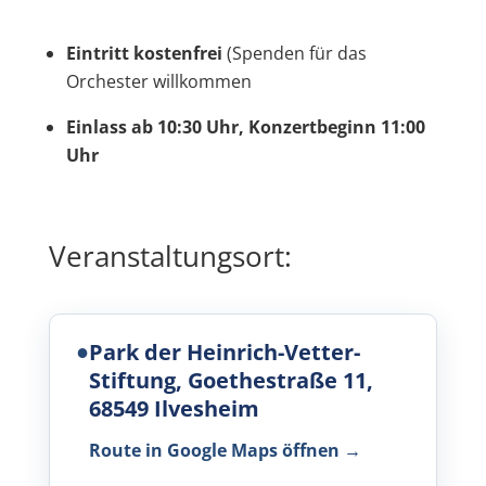
Eintritt kostenfrei
(Spenden für das
Orchester willkommen
Einlass ab 10:30 Uhr, Konzertbeginn 11:00
Uhr
Veranstaltungsort:
●
Park der Heinrich-Vetter-
Stiftung, Goethestraße 11,
68549 Ilvesheim
Route in Google Maps öffnen
→