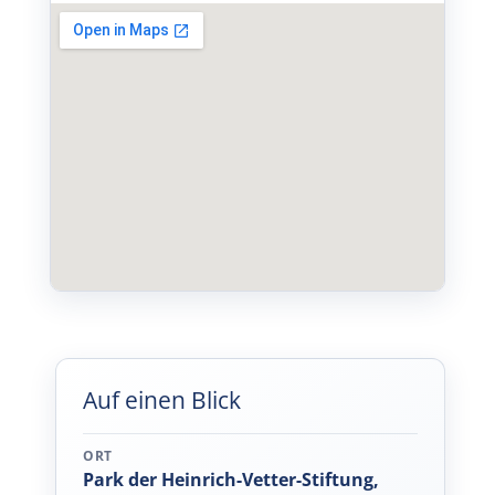
Auf einen Blick
ORT
Park der Heinrich-Vetter-Stiftung,