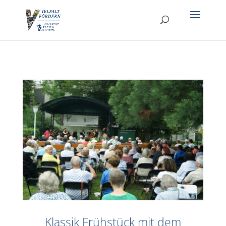
Klassik Frühstück mit dem