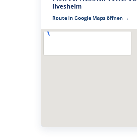
Ilvesheim
Route in Google Maps öffnen
→