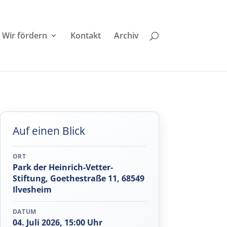
Wir fördern
Kontakt
Archiv
Auf einen Blick
ORT
Park der Heinrich-Vetter-
Stiftung, Goethestraße 11, 68549
Ilvesheim
DATUM
04. Juli 2026, 15:00 Uhr