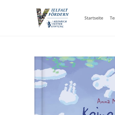
Startseite
Te