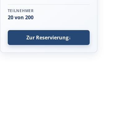
TEILNEHMER
20 von 200
Zur Reservierung
↓