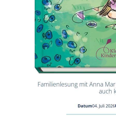
Familienlesung mit Anna Maria
auch 
Datum
04. Juli 2026