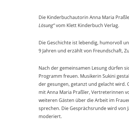
Die Kinderbuchautorin Anna Maria Praßle
Lösung“
vom Klett Kinderbuch Verlag.
Die Geschichte ist lebendig, humorvoll un
9 Jahren und erzählt von Freundschaft, 
Nach der gemeinsamen Lesung dürfen si
Programm freuen. Musikerin Sukini gestal
der gesungen, getanzt und gelacht wird. 
mit Anna Maria Praßler, Vertreterinnen v
weiteren Gästen über die Arbeit im Fraue
sprechen. Die Gesprächsrunde wird von J
moderiert.