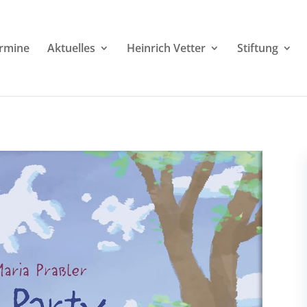
rmine
Aktuelles
Heinrich Vetter
Stiftung