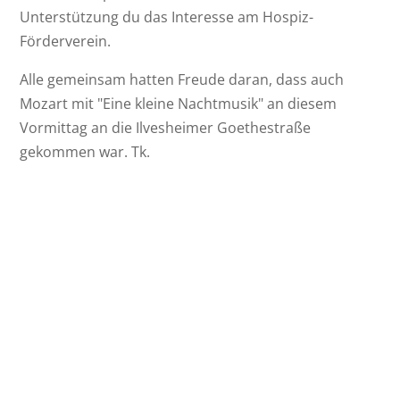
Unterstützung du das Interesse am Hospiz-
Förderverein.
Alle gemeinsam hatten Freude daran, dass auch
Mozart mit "Eine kleine Nachtmusik" an diesem
Vormittag an die Ilvesheimer Goethestraße
gekommen war. Tk.