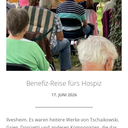
Benefiz-Reise fürs Hospiz
17. JUNI 2026
Ilvesheim. Es waren heitere Werke von Tschaikowski,
Grieg, Donizetti und anderen Komponisten, die das