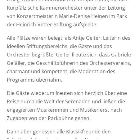
Kurpfälzische Kammerorchester unter der Leitung
von Konzertmeisterin Marie-Denise Heinen im Park
der Heinrich-Vetter-Stiftung aufspielte.
Alle Plätze waren belegt, als Antje Geiter, Leiterin des
Ideellen Stiftungsbereichs, die Gäste und das
Orchester begrüßte. Geiter freute sich, dass Gabriele
Gefäller, die Geschäftsführerin des Orchestervereins,
charmant und kompetent, die Moderation des
Programms übernahm.
Die Gäste wiederum freuten sich herzlich über eine
Reise durch die Welt der Serenaden und ließen die
engagierten Musikerinnen und Musiker erst nach
Zugaben von der Parkbühne gehen.
Dann aber genossen alle Klassikfreunde den