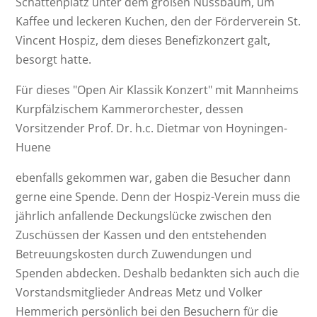
Schattenplatz unter dem großen Nussbaum, um
Kaffee und leckeren Kuchen, den der Förderverein St.
Vincent Hospiz, dem dieses Benefizkonzert galt,
besorgt hatte.
Für dieses "Open Air Klassik Konzert" mit Mannheims
Kurpfälzischem Kammerorchester, dessen
Vorsitzender Prof. Dr. h.c. Dietmar von Hoyningen-
Huene
ebenfalls gekommen war, gaben die Besucher dann
gerne eine Spende. Denn der Hospiz-Verein muss die
jährlich anfallende Deckungslücke zwischen den
Zuschüssen der Kassen und den entstehenden
Betreuungskosten durch Zuwendungen und
Spenden abdecken. Deshalb bedankten sich auch die
Vorstandsmitglieder Andreas Metz und Volker
Hemmerich persönlich bei den Besuchern für die