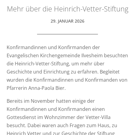
Mehr über die Heinrich-Vetter-Stiftung
29. JANUAR 2026
Konfirmandinnen und Konfirmanden der
Evangelischen Kirchengemeinde Ilvesheim besuchten
die Heinrich-Vetter-Stiftung, um mehr über
Geschichte und Einrichtung zu erfahren. Begleitet
wurden die Konfirmandinnen und Konfirmanden von
Pfarrerin Anna-Paola Bier.
Bereits im November hatten einige der
Konfirmandinnen und Konfirmanden einen
Gottesdienst im Wohnzimmer der Vetter-Villa
besucht. Dabei waren auch Fragen zum Haus, zu
Heinrich Vetter und zur Geschichte der Stiftung