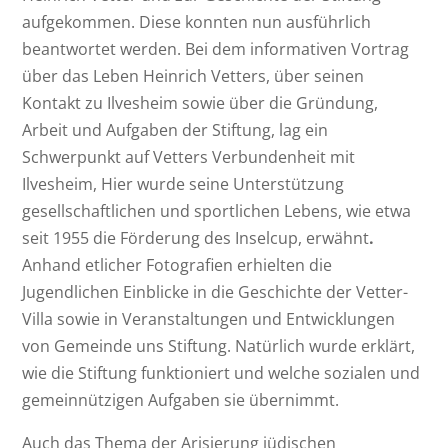
aufgekommen. Diese konnten nun ausführlich
beantwortet werden. Bei dem informativen Vortrag
über das Leben Heinrich Vetters, über seinen
Kontakt zu Ilvesheim sowie über die Gründung,
Arbeit und Aufgaben der Stiftung, lag ein
Schwerpunkt auf Vetters Verbundenheit mit
Ilvesheim, Hier wurde seine Unterstützung
gesellschaftlichen und sportlichen Lebens, wie etwa
seit 1955 die Förderung des Inselcup, erwähnt
.
Anhand etlicher Fotografien erhielten die
Jugendlichen Einblicke in die Geschichte der Vetter-
Villa sowie in Veranstaltungen und Entwicklungen
von Gemeinde uns Stiftung. Natürlich wurde erklärt,
wie die Stiftung funktioniert und welche sozialen und
gemeinnützigen Aufgaben sie übernimmt.
Auch das Thema der Arisierung jüdischen