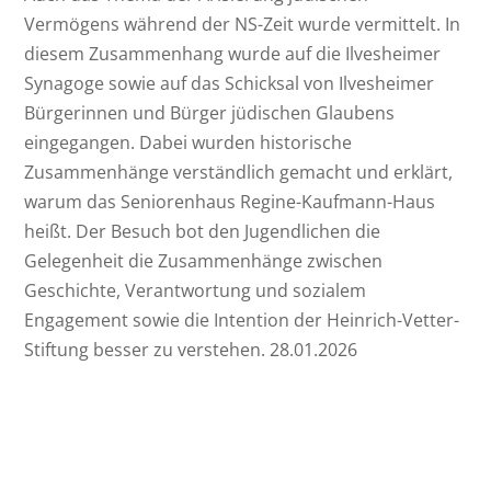
Vermögens während der NS-Zeit wurde vermittelt. In
diesem Zusammenhang wurde auf die Ilvesheimer
Synagoge sowie auf das Schicksal von Ilvesheimer
Bürgerinnen und Bürger jüdischen Glaubens
eingegangen. Dabei wurden historische
Zusammenhänge verständlich gemacht und erklärt,
warum das Seniorenhaus Regine-Kaufmann-Haus
heißt. Der Besuch bot den Jugendlichen die
Gelegenheit die Zusammenhänge zwischen
Geschichte, Verantwortung und sozialem
Engagement sowie die Intention der Heinrich-Vetter-
Stiftung besser zu verstehen. 28.01.2026