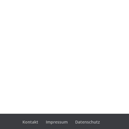
Kontakt
Impressum
Datenschutz