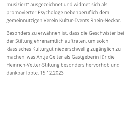
musiziert“ ausgezeichnet und widmet sich als
promovierter Psychologe nebenberuflich dem
gemeinnützigen Verein Kultur-Events Rhein-Neckar.
Besonders zu erwähnen ist, dass die Geschwister bei
der Stiftung ehrenamtlich auftraten, um solch
klassisches Kulturgut niederschwellig zugänglich zu
machen, was Antje Geiter als Gastgeberin für die
Heinrich-Vetter-Stiftung besonders hervorhob und
dankbar lobte. 15.12.2023