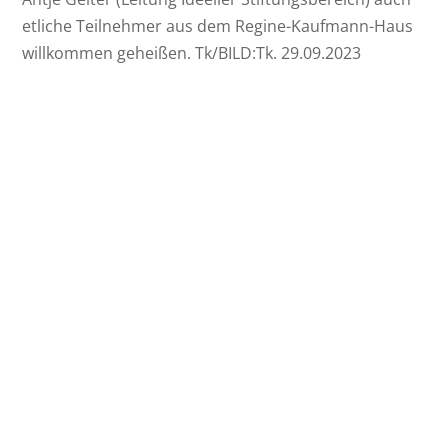
etliche Teilnehmer aus dem Regine-Kaufmann-Haus
willkommen geheißen. Tk/BILD:Tk. 29.09.2023