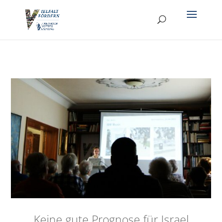
Keine gute Prognose für Israel