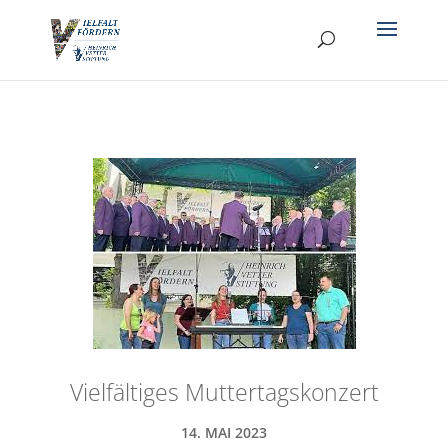
Vielfältiges Muttertagskonzert
14. MAI 2023