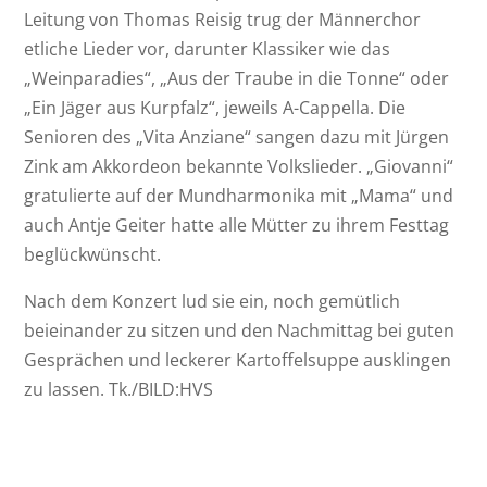
Leitung von Thomas Reisig trug der Männerchor
etliche Lieder vor, darunter Klassiker wie das
„Weinparadies“, „Aus der Traube in die Tonne“ oder
„Ein Jäger aus Kurpfalz“, jeweils A-Cappella. Die
Senioren des „Vita Anziane“ sangen dazu mit Jürgen
Zink am Akkordeon bekannte Volkslieder. „Giovanni“
gratulierte auf der Mundharmonika mit „Mama“ und
auch Antje Geiter hatte alle Mütter zu ihrem Festtag
beglückwünscht.
Nach dem Konzert lud sie ein, noch gemütlich
beieinander zu sitzen und den Nachmittag bei guten
Gesprächen und leckerer Kartoffelsuppe ausklingen
zu lassen. Tk./BILD:HVS