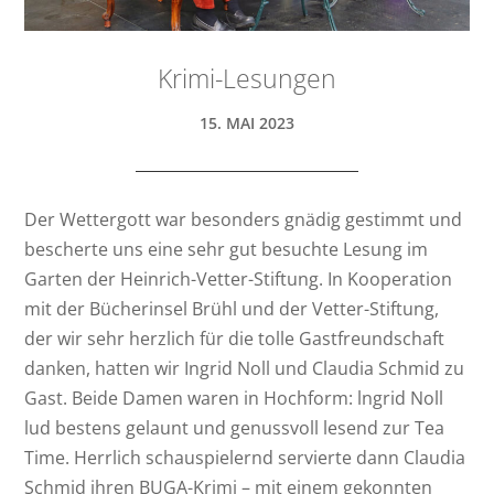
Krimi-Lesungen
15. MAI 2023
Der Wettergott war besonders gnädig gestimmt und
bescherte uns eine sehr gut besuchte Lesung im
Garten der Heinrich-Vetter-Stiftung. In Kooperation
mit der Bücherinsel Brühl und der Vetter-Stiftung,
der wir sehr herzlich für die tolle Gastfreundschaft
danken, hatten wir Ingrid Noll und Claudia Schmid zu
Gast. Beide Damen waren in Hochform: lngrid Noll
lud bestens gelaunt und genussvoll lesend zur Tea
Time. Herrlich schauspielernd servierte dann Claudia
Schmid ihren BUGA-Krimi – mit einem gekonnten