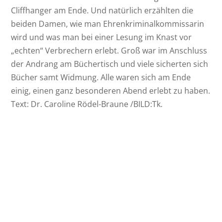
Cliffhanger am Ende. Und natürlich erzählten die
beiden Damen, wie man Ehrenkriminalkommissarin
wird und was man bei einer Lesung im Knast vor
„echten“ Verbrechern erlebt. Groß war im Anschluss
der Andrang am Büchertisch und viele sicherten sich
Bücher samt Widmung. Alle waren sich am Ende
einig, einen ganz besonderen Abend erlebt zu haben.
Text: Dr. Caroline Rödel-Braune /BILD:Tk.