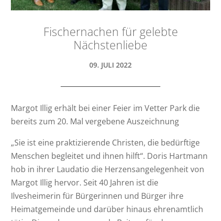
Fischernachen für gelebte
Nächstenliebe
09. JULI 2022
Margot Illig erhält bei einer Feier im Vetter Park die
bereits zum 20. Mal vergebene Auszeichnung
„Sie ist eine praktizierende Christen, die bedürftige
Menschen begleitet und ihnen hilft“. Doris Hartmann
hob in ihrer Laudatio die Herzensangelegenheit von
Margot Illig hervor. Seit 40 Jahren ist die
Ilvesheimerin für Bürgerinnen und Bürger ihre
Heimatgemeinde und darüber hinaus ehrenamtlich