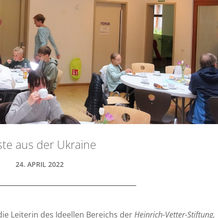
te aus der Ukraine
24. APRIL 2022
ie Leiterin des Ideellen Bereichs der
Heinrich-Vetter-Stiftung,