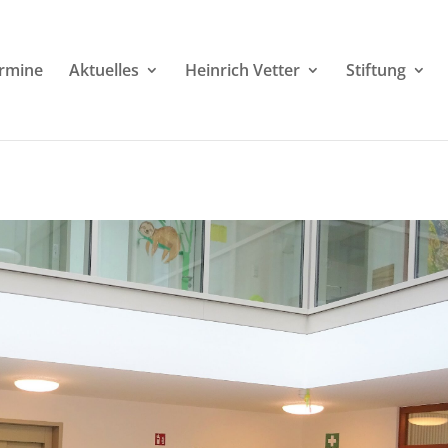
rmine
Aktuelles
Heinrich Vetter
Stiftung