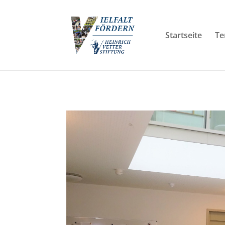
Startseite
Te