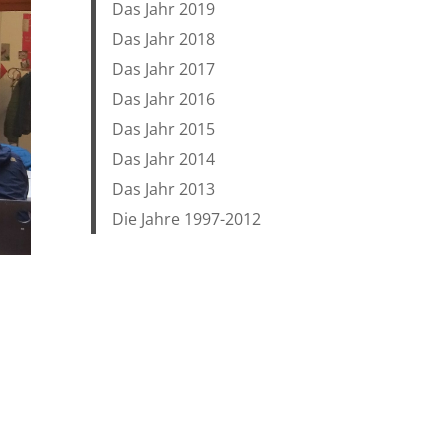
Das Jahr 2019
Das Jahr 2018
Das Jahr 2017
Das Jahr 2016
Das Jahr 2015
Das Jahr 2014
Das Jahr 2013
Die Jahre 1997-2012