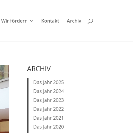
Wir fördern
Kontakt
Archiv
ARCHIV
Das Jahr 2025
Das Jahr 2024
Das Jahr 2023
Das Jahr 2022
Das Jahr 2021
Das Jahr 2020