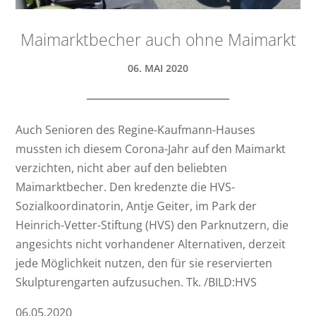
Maimarktbecher auch ohne Maimarkt
06. MAI 2020
Auch Senioren des Regine-Kaufmann-Hauses
mussten ich diesem Corona-Jahr auf den Maimarkt
verzichten, nicht aber auf den beliebten
Maimarktbecher. Den kredenzte die HVS-
Sozialkoordinatorin, Antje Geiter, im Park der
Heinrich-Vetter-Stiftung (HVS) den Parknutzern, die
angesichts nicht vorhandener Alternativen, derzeit
jede Möglichkeit nutzen, den für sie reservierten
Skulpturengarten aufzusuchen. Tk. /BILD:HVS
06.05.2020