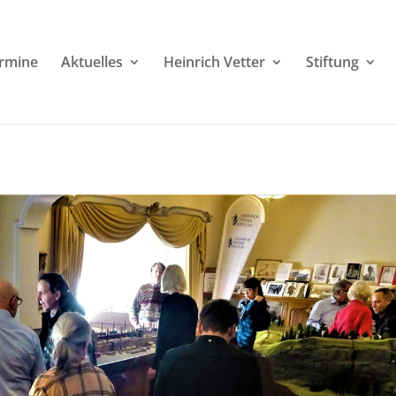
rmine
Aktuelles
Heinrich Vetter
Stiftung