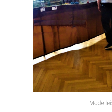
Modellei