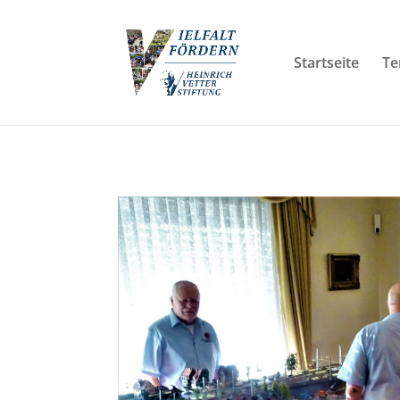
Startseite
Te