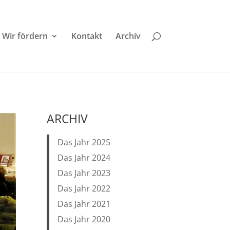
Wir fördern
Kontakt
Archiv
ARCHIV
Das Jahr 2025
Das Jahr 2024
Das Jahr 2023
Das Jahr 2022
Das Jahr 2021
Das Jahr 2020