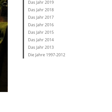
Das Jahr 2019
Das Jahr 2018
Das Jahr 2017
Das Jahr 2016
Das Jahr 2015
Das Jahr 2014
Das Jahr 2013
Die Jahre 1997-2012