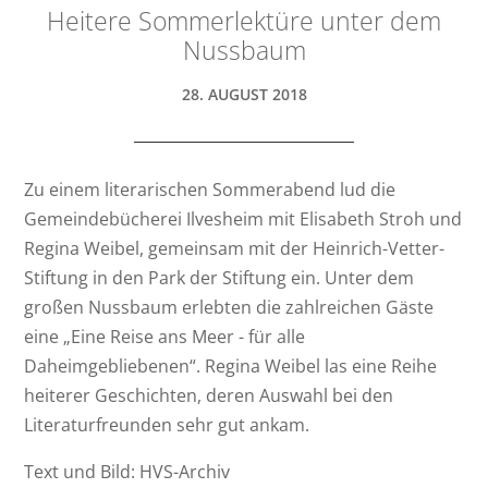
Heitere Sommerlektüre unter dem
Nussbaum
28. AUGUST 2018
Zu einem literarischen Sommerabend lud die
Gemeindebücherei Ilvesheim mit Elisabeth Stroh und
Regina Weibel, gemeinsam mit der Heinrich-Vetter-
Stiftung in den Park der Stiftung ein. Unter dem
großen Nussbaum erlebten die zahlreichen Gäste
eine „Eine Reise ans Meer - für alle
Daheimgebliebenen“. Regina Weibel las eine Reihe
heiterer Geschichten, deren Auswahl bei den
Literaturfreunden sehr gut ankam.
Text und Bild: HVS-Archiv