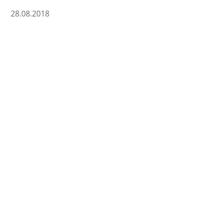
28.08.2018