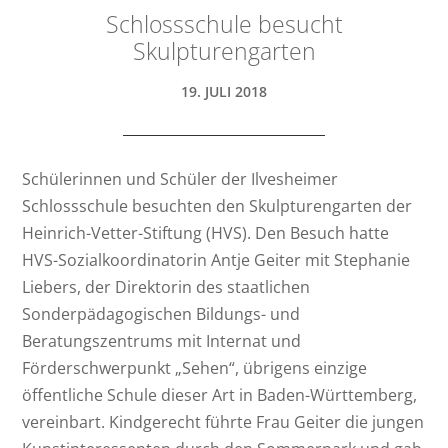
Schlossschule besucht
Skulpturengarten
19. JULI 2018
Schülerinnen und Schüler der Ilvesheimer
Schlossschule besuchten den Skulpturengarten der
Heinrich-Vetter-Stiftung (HVS). Den Besuch hatte
HVS-Sozialkoordinatorin Antje Geiter mit Stephanie
Liebers, der Direktorin des staatlichen
Sonderpädagogischen Bildungs- und
Beratungszentrums mit Internat und
Förderschwerpunkt „Sehen“, übrigens einzige
öffentliche Schule dieser Art in Baden-Württemberg,
vereinbart. Kindgerecht führte Frau Geiter die jungen