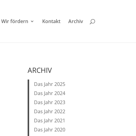
Wir fördern
Kontakt
Archiv
ARCHIV
Das Jahr 2025
Das Jahr 2024
Das Jahr 2023
Das Jahr 2022
Das Jahr 2021
Das Jahr 2020