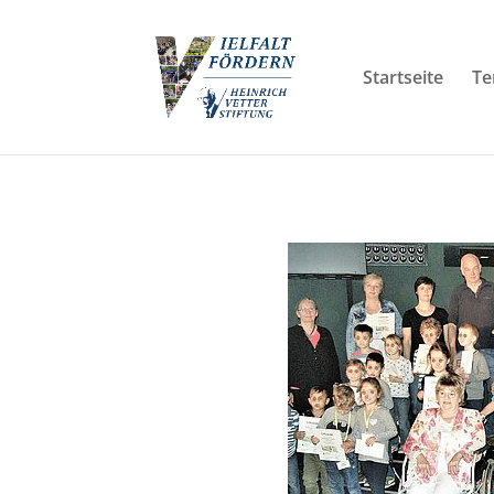
Startseite
Te