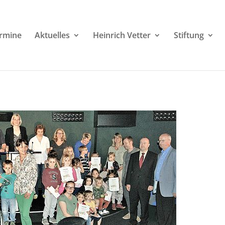
rmine
Aktuelles
Heinrich Vetter
Stiftung