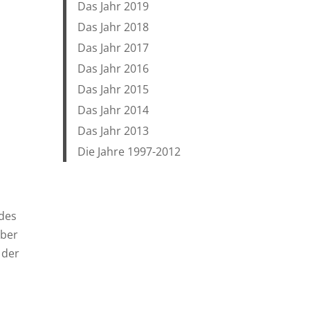
Das Jahr 2019
Das Jahr 2018
Das Jahr 2017
Das Jahr 2016
Das Jahr 2015
Das Jahr 2014
Das Jahr 2013
Die Jahre 1997-2012
 des
über
 der