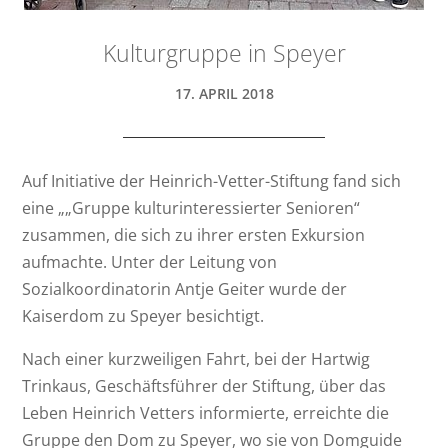
Kulturgruppe in Speyer
17. APRIL 2018
Auf Initiative der Heinrich-Vetter-Stiftung fand sich
eine „„Gruppe kulturinteressierter Senioren“
zusammen, die sich zu ihrer ersten Exkursion
aufmachte. Unter der Leitung von
Sozialkoordinatorin Antje Geiter wurde der
Kaiserdom zu Speyer besichtigt.
Nach einer kurzweiligen Fahrt, bei der Hartwig
Trinkaus, Geschäftsführer der Stiftung, über das
Leben Heinrich Vetters informierte, erreichte die
Gruppe den Dom zu Speyer, wo sie von Domguide