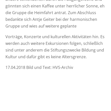
gönnten sich einen Kaffee unter herrlicher Sonne, eh
die Gruppe die Heimfahrt antrat. Zum Abschluss
bedankte sich Antje Geiter bei der harmonischen
Gruppe und wies auf weitere geplante
Vorträge, Konzerte und kulturellen Aktivitäten hin. Es
werden auch weitere Exkursionen folgen, schließlich
sind unter anderem die Stiftungszwecke Bildung und
Kultur und dafür gibt es keine Altersgrenze.
17.04.2018 Bild und Text: HVS-Archiv