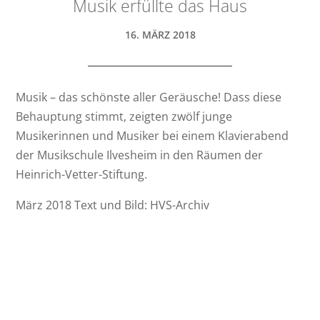
Musik erfüllte das Haus
16. MÄRZ 2018
Musik – das schönste aller Geräusche! Dass diese
Behauptung stimmt, zeigten zwölf junge
Musikerinnen und Musiker bei einem Klavierabend
der Musikschule Ilvesheim in den Räumen der
Heinrich-Vetter-Stiftung.
März 2018 Text und Bild: HVS-Archiv