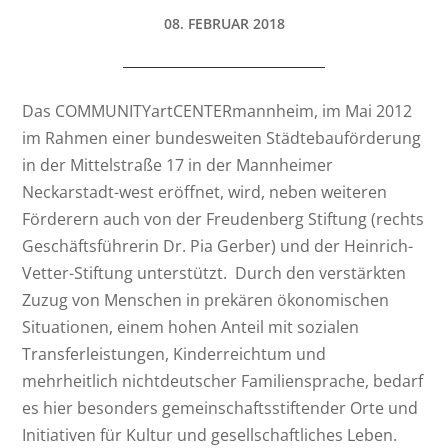
08. FEBRUAR 2018
Das COMMUNITYartCENTERmannheim, im Mai 2012
im Rahmen einer bundesweiten Städtebauförderung
in der Mittelstraße 17 in der Mannheimer
Neckarstadt-west eröffnet, wird, neben weiteren
Förderern auch von der Freudenberg Stiftung (rechts
Geschäftsführerin Dr. Pia Gerber) und der Heinrich-
Vetter-Stiftung unterstützt. Durch den verstärkten
Zuzug von Menschen in prekären ökonomischen
Situationen, einem hohen Anteil mit sozialen
Transferleistungen, Kinderreichtum und
mehrheitlich nichtdeutscher Familiensprache, bedarf
es hier besonders gemeinschaftsstiftender Orte und
Initiativen für Kultur und gesellschaftliches Leben.