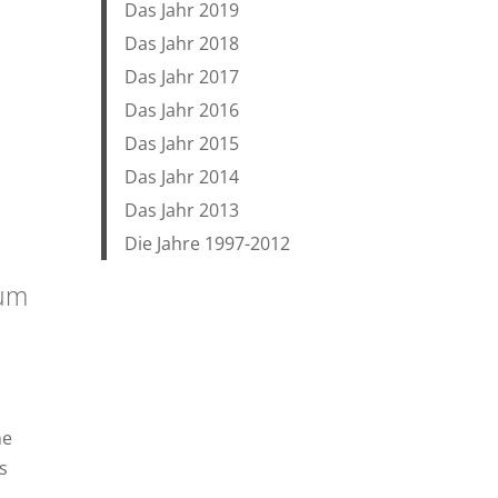
Das Jahr 2019
Das Jahr 2018
Das Jahr 2017
Das Jahr 2016
Das Jahr 2015
Das Jahr 2014
Das Jahr 2013
Die Jahre 1997-2012
äum
ne
s