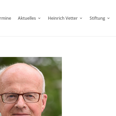
rmine
Aktuelles
Heinrich Vetter
Stiftung