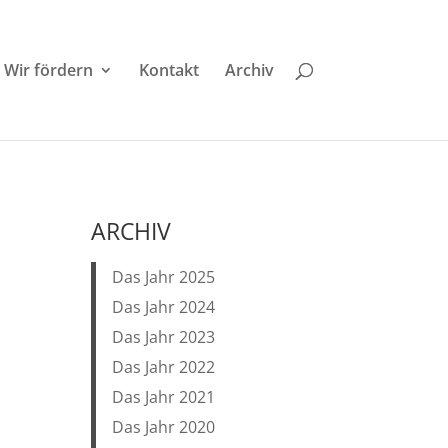
Wir fördern
Kontakt
Archiv
ARCHIV
Das Jahr 2025
Das Jahr 2024
Das Jahr 2023
Das Jahr 2022
Das Jahr 2021
Das Jahr 2020