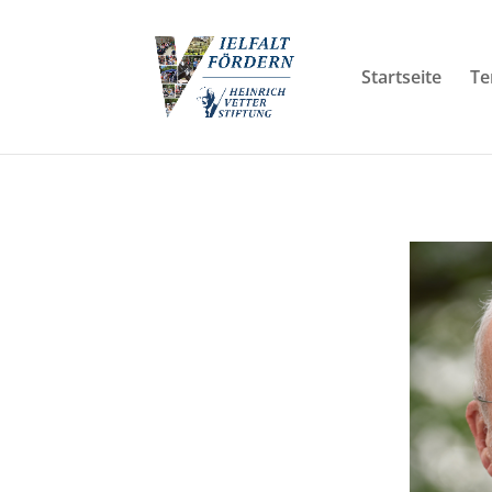
Startseite
Te