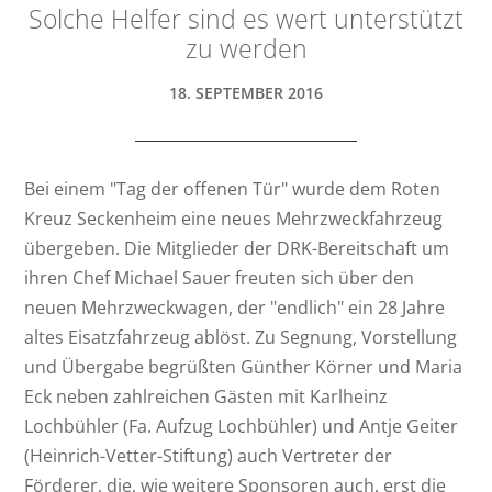
Solche Helfer sind es wert unterstützt
zu werden
18. SEPTEMBER 2016
Bei einem "Tag der offenen Tür" wurde dem Roten
Kreuz Seckenheim eine neues Mehrzweckfahrzeug
übergeben. Die Mitglieder der DRK-Bereitschaft um
ihren Chef Michael Sauer freuten sich über den
neuen Mehrzweckwagen, der "endlich" ein 28 Jahre
altes Eisatzfahrzeug ablöst. Zu Segnung, Vorstellung
und Übergabe begrüßten Günther Körner und Maria
Eck neben zahlreichen Gästen mit Karlheinz
Lochbühler (Fa. Aufzug Lochbühler) und Antje Geiter
(Heinrich-Vetter-Stiftung) auch Vertreter der
Förderer, die, wie weitere Sponsoren auch, erst die