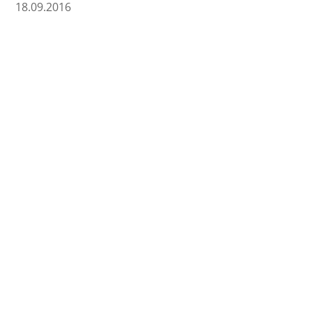
18.09.2016