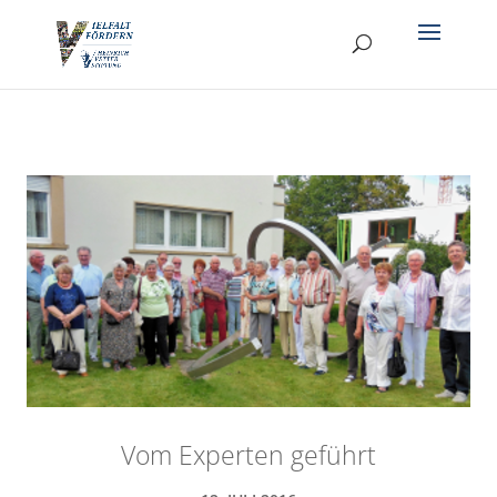
Vom Experten geführt