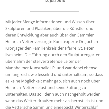
12. JULI 2016
Mit jeder Menge Informationen und Wissen über
Skulpturen und Plastiken, über die Künstler und
deren Entwicklung aber auch über den Sammler
Heinrich-Vetter versorgte Kunstexperte Dr. Jochen
Kronjäger den Familienkreis der Pfarrei St. Peter
Ilvesheim. Die Führung durch den Skulpturengarten
übernahm der stellvertretende Leiter der
Mannheimer Kunsthalle i.R. und war dabei ebenso
umfangreich, wie fesselnd und unterhaltsam, so dass
es keine Möglichkeit mehr gab, sich auch noch über
Heinrich- Vetter selbst und seine Stiftung zu
unterhalten. Das soll denn auch nachgeholt werden,
wenn das Wetter draußen mehr als herbstlich ist und
die Vettersche Sammlung eingepackt Winterschlaf