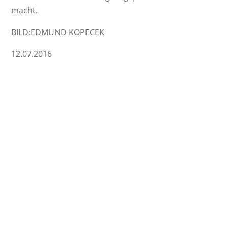
macht.
BILD:EDMUND KOPECEK
12.07.2016