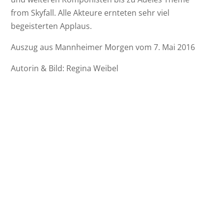
from Skyfall. Alle Akteure ernteten sehr viel
begeisterten Applaus.
Auszug aus Mannheimer Morgen vom 7. Mai 2016
Autorin & Bild: Regina Weibel