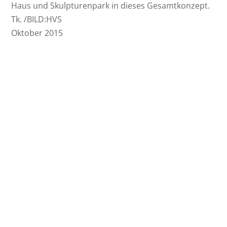
Haus und Skulpturenpark in dieses Gesamtkonzept.
Tk. /BILD:HVS
Oktober 2015