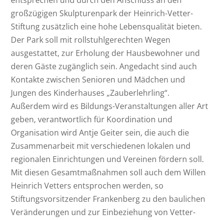
großzügigen Skulpturenpark der Heinrich-Vetter-
Stiftung zusätzlich eine hohe Lebensqualität bieten.
Der Park soll mit rollstuhlgerechten Wegen
ausgestattet, zur Erholung der Hausbewohner und
deren Gäste zugänglich sein. Angedacht sind auch
Kontakte zwischen Senioren und Mädchen und
Jungen des Kinderhauses „Zauberlehrling“.
Außerdem wird es Bildungs-Veranstaltungen aller Art
geben, verantwortlich für Koordination und
Organisation wird Antje Geiter sein, die auch die
Zusammenarbeit mit verschiedenen lokalen und
regionalen Einrichtungen und Vereinen fördern soll.
Mit diesen Gesamtmaßnahmen soll auch dem Willen
Heinrich Vetters entsprochen werden, so
Stiftungsvorsitzender Frankenberg zu den baulichen
Veränderungen und zur Einbeziehung von Vetter-