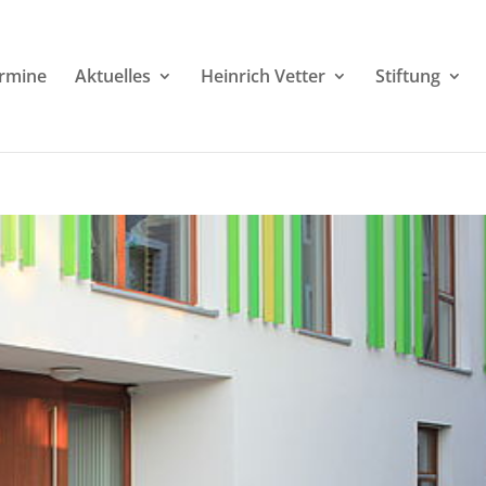
rmine
Aktuelles
Heinrich Vetter
Stiftung