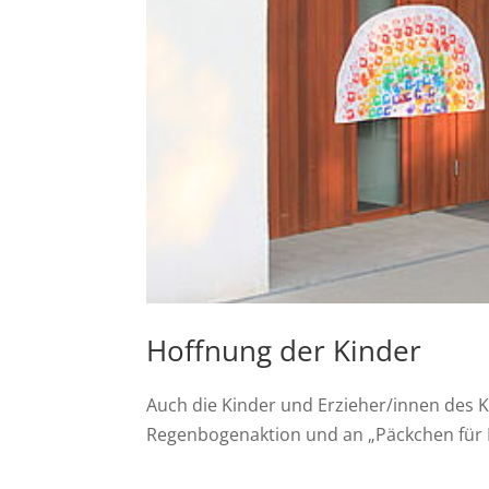
Hoffnung der Kinder
Auch die Kinder und Erzieher/innen des K
Regenbogenaktion und an „Päckchen für B