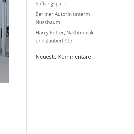
Stiftungspark
Berliner Autorin unterm
Nussbaum
Harry Potter, Nachtmusik
und Zauberflöte
Neueste Kommentare