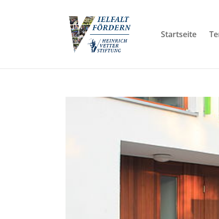
Startseite
Te