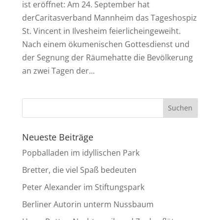
ist eröffnet: Am 24. September hat
derCaritasverband Mannheim das Tageshospiz
St. Vincent in Ilvesheim feierlicheingeweiht.
Nach einem ökumenischen Gottesdienst und
der Segnung der Räumehatte die Bevölkerung
an zwei Tagen der...
Neueste Beiträge
Popballaden im idyllischen Park
Bretter, die viel Spaß bedeuten
Peter Alexander im Stiftungspark
Berliner Autorin unterm Nussbaum