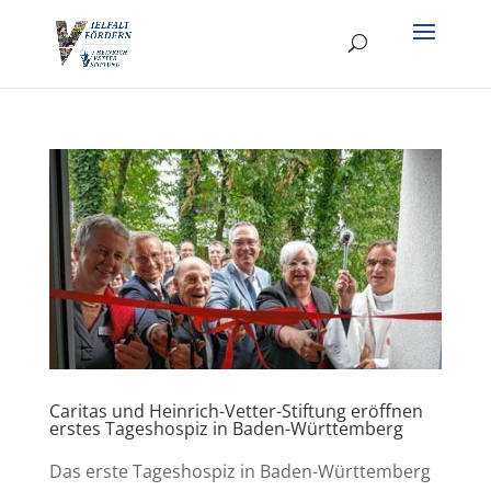
Caritas und Heinrich-Vetter-Stiftung eröffnen
erstes Tageshospiz in Baden-Württemberg
Das erste Tageshospiz in Baden-Württemberg