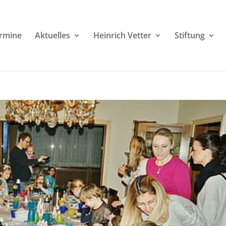
rmine
Aktuelles
Heinrich Vetter
Stiftung