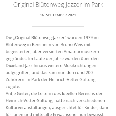
Original Blütenweg-Jazzer im Park
16. SEPTEMBER 2021
Die „Original Blütenweg-Jazzer“ wurden 1979 im
Blütenweg in Bensheim von Bruno Weis mit
begeisterten, aber versierten Amateurmusikern
gegründet. Im Laufe der Jahre wurden über den
Dixieland-Jazz hinaus weitere Musikrichtungen
aufgegriffen, und das kam nun den rund 200
Zuhörern im Park der Heinrich-Vetter-Stiftung
zugute.
Antje Geiter, die Leiterin des Ideellen Bereichs der
Heinrich-Vetter-Stiftung, hatte nach verschiedenen
Kulturveranstaltungen, ausgerichtet für Kinder, dann
für junge und mittelalte Erwachsene, nun bewusst