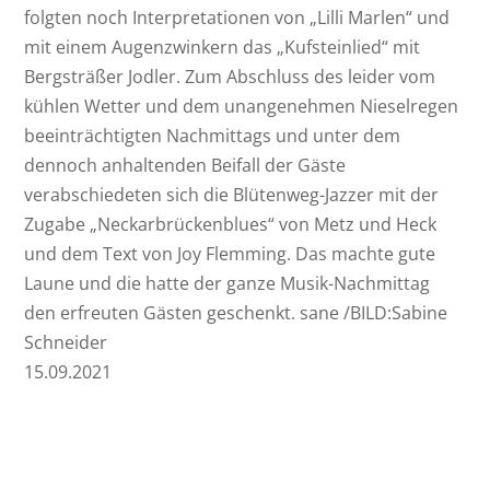
folgten noch Interpretationen von „Lilli Marlen“ und
mit einem Augenzwinkern das „Kufsteinlied“ mit
Bergsträßer Jodler. Zum Abschluss des leider vom
kühlen Wetter und dem unangenehmen Nieselregen
beeinträchtigten Nachmittags und unter dem
dennoch anhaltenden Beifall der Gäste
verabschiedeten sich die Blütenweg-Jazzer mit der
Zugabe „Neckarbrückenblues“ von Metz und Heck
und dem Text von Joy Flemming. Das machte gute
Laune und die hatte der ganze Musik-Nachmittag
den erfreuten Gästen geschenkt. sane /BILD:Sabine
Schneider
15.09.2021